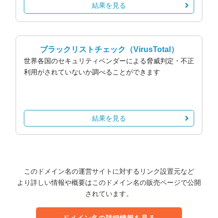
結果を見る
ブラックリストチェック
（VirusTotal）
世界各国のセキュリティベンダーによる脅威判定・不正
利用がされていないか調べることができます
結果を見る
このドメイン名の運営サイトに対するリンク設置元など
より詳しい情報や概要はこのドメイン名の販売ページで公開
されています。
ドメイン名の詳細情報を見る