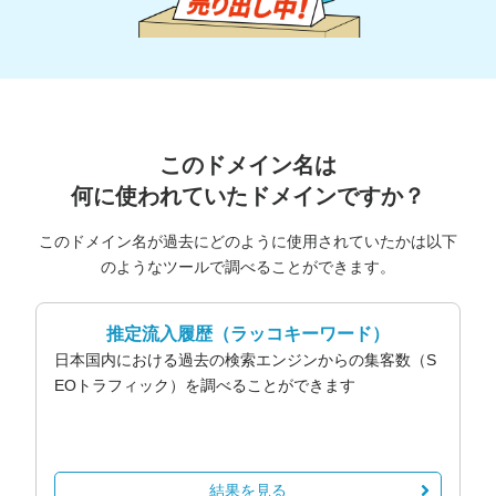
このドメイン名は
何に使われていたドメインですか？
このドメイン名が過去にどのように使用されていたかは以下
のようなツールで調べることができます。
推定流入履歴
（ラッコキーワード）
日本国内における過去の検索エンジンからの集客数（S
EOトラフィック）を調べることができます
結果を見る