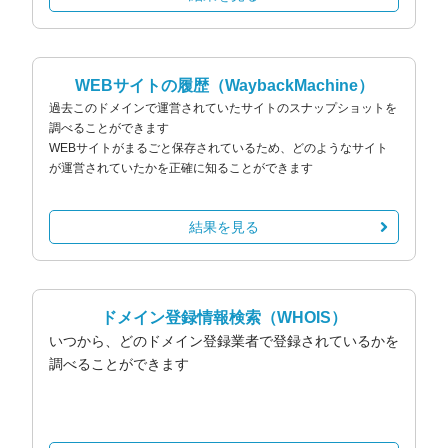
WEBサイトの履歴
（WaybackMachine）
過去このドメインで運営されていたサイトのスナップショットを
調べることができます
WEBサイトがまるごと保存されているため、どのようなサイト
が運営されていたかを正確に知ることができます
結果を見る
ドメイン登録情報検索
（WHOIS）
いつから、どのドメイン登録業者で登録されているかを
調べることができます