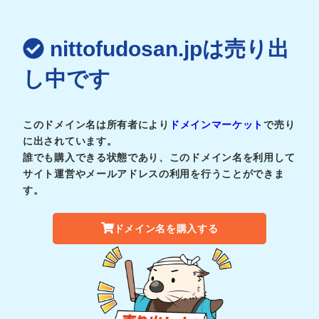
nittofudosan.jpは売り出
し中です
このドメイン名は所有者により
ドメインマーケット
で売り
に出されています。
誰でも購入できる状態であり、このドメイン名を利用して
サイト運営やメールアドレスの利用を行うことができま
す。
ドメイン名を購入する